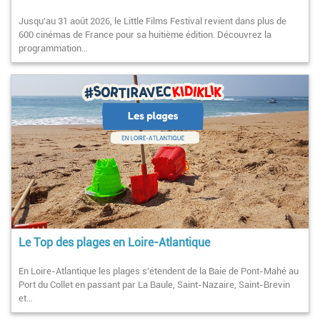
Jusqu'au 31 août 2026, le Little Films Festival revient dans plus de
600 cinémas de France pour sa huitième édition. Découvrez la
programmation…
Le Top des plages en Loire-Atlantique
En Loire-Atlantique les plages s'étendent de la Baie de Pont-Mahé au
Port du Collet en passant par La Baule, Saint-Nazaire, Saint-Brevin
et…