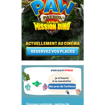
Groupes scolaires, centres de