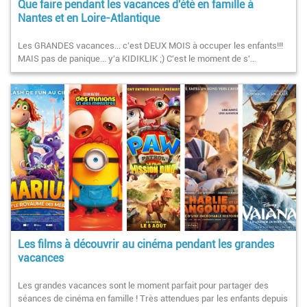
Que faire pendant les vacances d'été en famille à
Nantes et en Loire-Atlantique
Les GRANDES vacances... c'est DEUX MOIS à occuper les enfants!!!
MAIS pas de panique... y'a KIDIKLIK ;) C'est le moment de s'…
Les films à découvrir au cinéma pendant les grandes
vacances
Les grandes vacances sont le moment parfait pour partager des
séances de cinéma en famille ! Très attendues par les enfants depuis