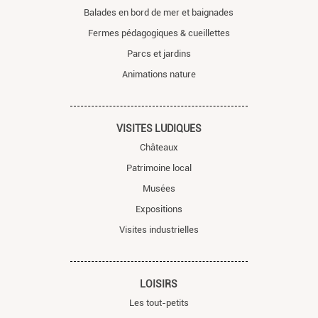
Balades en bord de mer et baignades
Fermes pédagogiques & cueillettes
Parcs et jardins
Animations nature
VISITES LUDIQUES
Châteaux
Patrimoine local
Musées
Expositions
Visites industrielles
LOISIRS
Les tout-petits