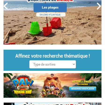
Affinez votre recherche thématique !