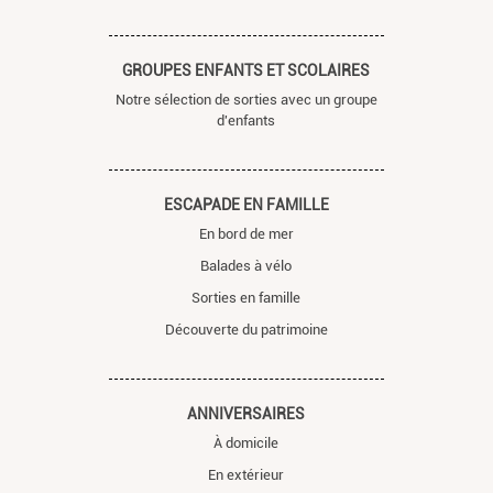
GROUPES ENFANTS ET SCOLAIRES
Notre sélection de sorties avec un groupe
d'enfants
ESCAPADE EN FAMILLE
En bord de mer
Balades à vélo
Sorties en famille
Découverte du patrimoine
ANNIVERSAIRES
À domicile
En extérieur