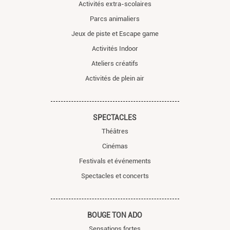
Activités extra-scolaires
Parcs animaliers
Jeux de piste et Escape game
Activités Indoor
Ateliers créatifs
Activités de plein air
SPECTACLES
Théâtres
Cinémas
Festivals et événements
Spectacles et concerts
BOUGE TON ADO
Sensations fortes