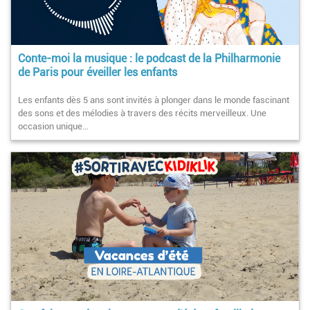
Conte-moi la musique : le podcast de la Philharmonie
de Paris pour éveiller les enfants
Les enfants dès 5 ans sont invités à plonger dans le monde fascinant
des sons et des mélodies à travers des récits merveilleux. Une
occasion unique…