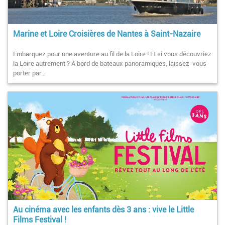
Marine et Loire Croisières de Nantes à Saint-Nazaire
Embarquez pour une aventure au fil de la Loire ! Et si vous découvriez
la Loire autrement ? À bord de bateaux panoramiques, laissez-vous
porter par…
Au cinéma avec les enfants dès 3 ans : vive le Little
Films Festival !