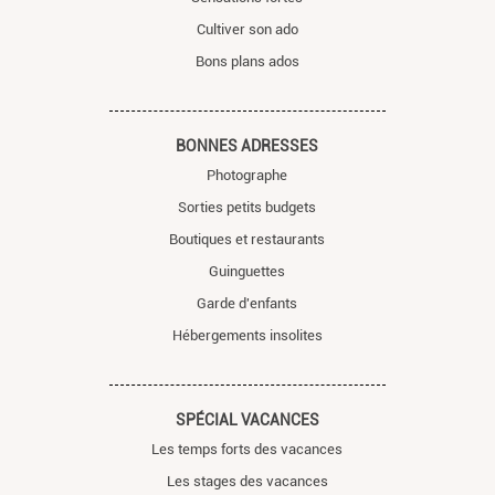
Cultiver son ado
Bons plans ados
BONNES ADRESSES
Photographe
Sorties petits budgets
Boutiques et restaurants
Guinguettes
Garde d'enfants
Hébergements insolites
SPÉCIAL VACANCES
Les temps forts des vacances
Les stages des vacances