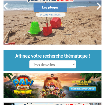
Affinez votre recherche thématique !