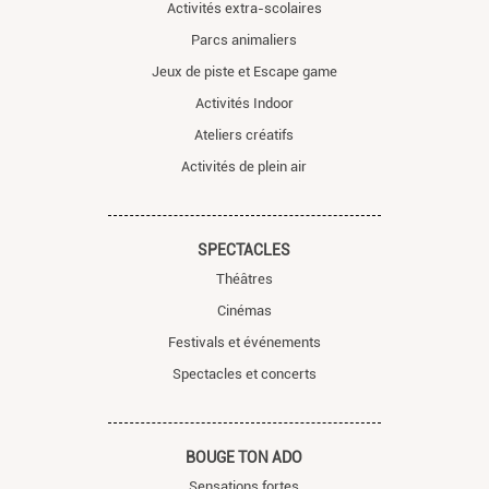
Activités extra-scolaires
Parcs animaliers
Jeux de piste et Escape game
Activités Indoor
Ateliers créatifs
Activités de plein air
SPECTACLES
Théâtres
Cinémas
Festivals et événements
Spectacles et concerts
BOUGE TON ADO
Sensations fortes