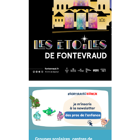
Groupes scolaires, centres de