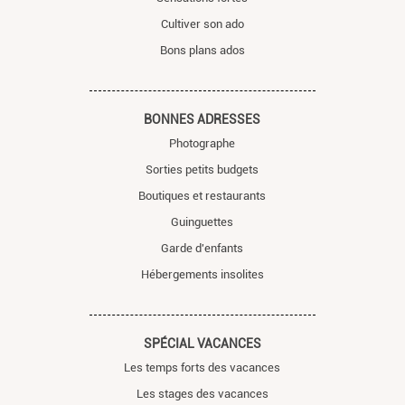
Cultiver son ado
Bons plans ados
BONNES ADRESSES
Photographe
Sorties petits budgets
Boutiques et restaurants
Guinguettes
Garde d'enfants
Hébergements insolites
SPÉCIAL VACANCES
Les temps forts des vacances
Les stages des vacances