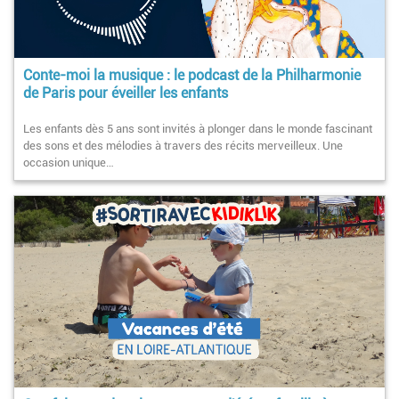
Conte-moi la musique : le podcast de la Philharmonie
de Paris pour éveiller les enfants
Les enfants dès 5 ans sont invités à plonger dans le monde fascinant
des sons et des mélodies à travers des récits merveilleux. Une
occasion unique…