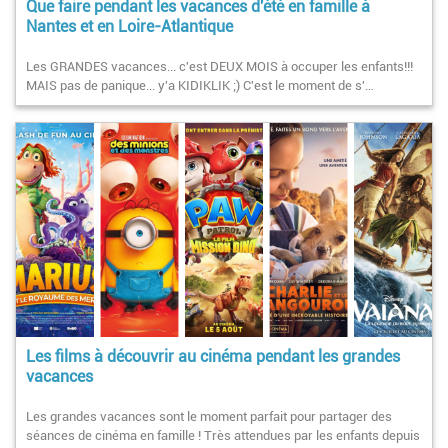
Que faire pendant les vacances d'été en famille à
Nantes et en Loire-Atlantique
Les GRANDES vacances... c'est DEUX MOIS à occuper les enfants!!!
MAIS pas de panique... y'a KIDIKLIK ;) C'est le moment de s'…
Les films à découvrir au cinéma pendant les grandes
vacances
Les grandes vacances sont le moment parfait pour partager des
séances de cinéma en famille ! Très attendues par les enfants depuis