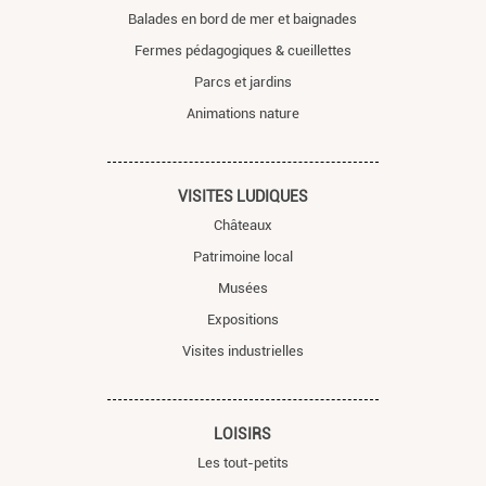
Balades en bord de mer et baignades
Fermes pédagogiques & cueillettes
Parcs et jardins
Animations nature
VISITES LUDIQUES
Châteaux
Patrimoine local
Musées
Expositions
Visites industrielles
LOISIRS
Les tout-petits