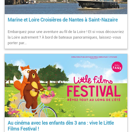
Marine et Loire Croisières de Nantes à Saint-Nazaire
Embarquez pour une aventure au fil de la Loire ! Et si vous découvriez
la Loire autrement ? À bord de bateaux panoramiques, laissez-vous
porter par…
Au cinéma avec les enfants dès 3 ans : vive le Little
Films Festival !