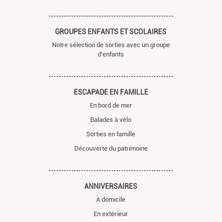
GROUPES ENFANTS ET SCOLAIRES
Notre sélection de sorties avec un groupe
d'enfants
ESCAPADE EN FAMILLE
En bord de mer
Balades à vélo
Sorties en famille
Découverte du patrimoine
ANNIVERSAIRES
À domicile
En extérieur