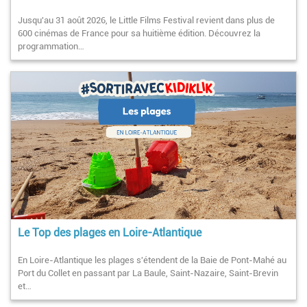
Jusqu'au 31 août 2026, le Little Films Festival revient dans plus de
600 cinémas de France pour sa huitième édition. Découvrez la
programmation…
Le Top des plages en Loire-Atlantique
En Loire-Atlantique les plages s'étendent de la Baie de Pont-Mahé au
Port du Collet en passant par La Baule, Saint-Nazaire, Saint-Brevin
et…