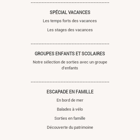
SPÉCIAL VACANCES
Les temps forts des vacances
Les stages des vacances
GROUPES ENFANTS ET SCOLAIRES
Notre sélection de sorties avec un groupe
d'enfants
ESCAPADE EN FAMILLE
En bord de mer
Balades à vélo
Sorties en famille
Découverte du patrimoine