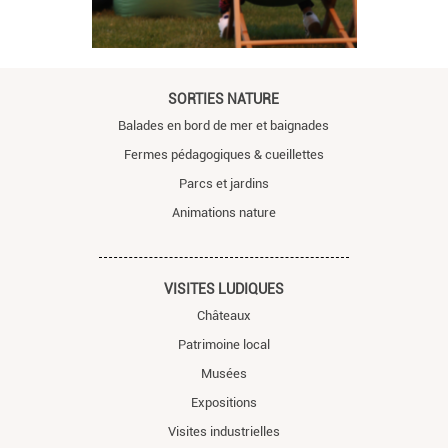
SORTIES NATURE
Balades en bord de mer et baignades
Fermes pédagogiques & cueillettes
Parcs et jardins
Animations nature
VISITES LUDIQUES
Châteaux
Patrimoine local
Musées
Expositions
Visites industrielles