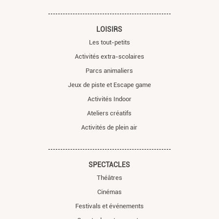
LOISIRS
Les tout-petits
Activités extra-scolaires
Parcs animaliers
Jeux de piste et Escape game
Activités Indoor
Ateliers créatifs
Activités de plein air
SPECTACLES
Théâtres
Cinémas
Festivals et événements