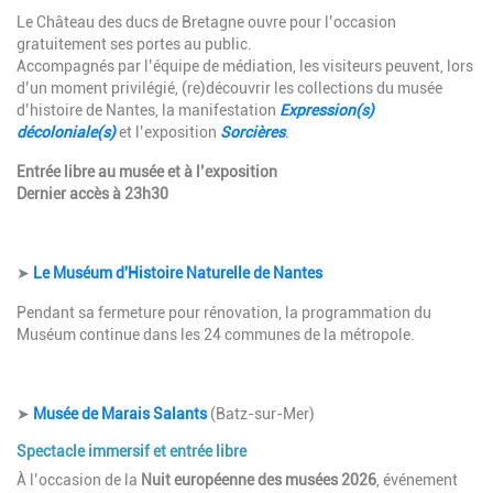
Le Château des ducs de Bretagne ouvre pour l’occasion
gratuitement ses portes au public.
Accompagnés par l’équipe de médiation, les visiteurs peuvent, lors
d’un moment privilégié, (re)découvrir les collections du musée
d’histoire de Nantes, la manifestation
Expression(s)
décoloniale(s)
et l’exposition
Sorcières
.
Entrée libre au musée et à l’exposition
Dernier accès à 23h30
➤
Le Muséum d'Histoire Naturelle de Nantes
Pendant sa fermeture pour rénovation, la programmation du
Muséum continue dans les 24 communes de la métropole.
➤
Musée de Marais Salants
(Batz-sur-Mer)
Spectacle immersif et entrée libre
À l’occasion de la
Nuit européenne des musées 2026
, événement