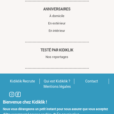
ANNIVERSAIRES
À domicile
En extérieur
En intérieur
TESTÉ PAR KIDIKLIK
Nos reportages
Kidiklik Recrute
Qui est Kidiklik ?
Contact
Mentions légales
Bienvenue chez Kidiklik !
Nous vous dérangeons un petit instant pour nous assurer que vous acceptez