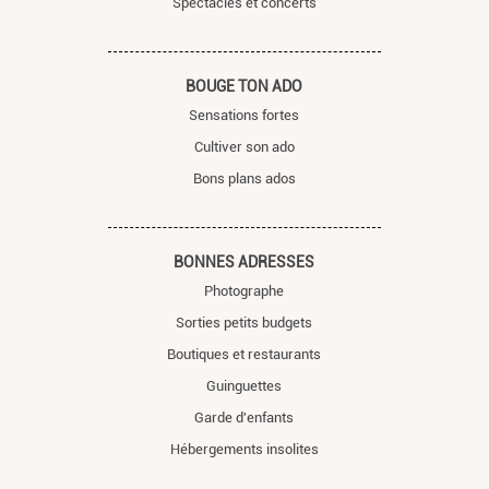
Spectacles et concerts
BOUGE TON ADO
Sensations fortes
Cultiver son ado
Bons plans ados
BONNES ADRESSES
Photographe
Sorties petits budgets
Boutiques et restaurants
Guinguettes
Garde d'enfants
Hébergements insolites