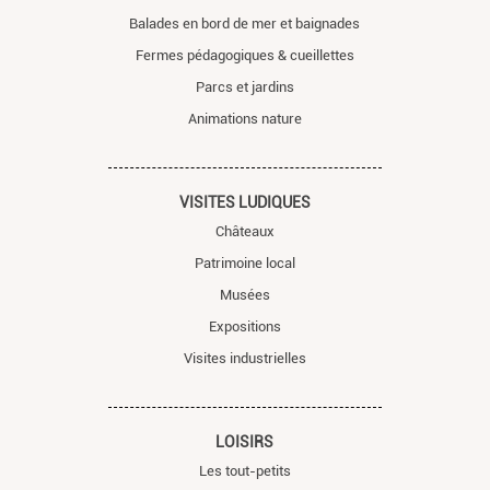
Balades en bord de mer et baignades
Fermes pédagogiques & cueillettes
Parcs et jardins
Animations nature
VISITES LUDIQUES
Châteaux
Patrimoine local
Musées
Expositions
Visites industrielles
LOISIRS
Les tout-petits