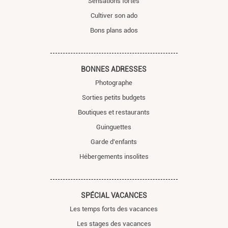
Sensations fortes
Cultiver son ado
Bons plans ados
BONNES ADRESSES
Photographe
Sorties petits budgets
Boutiques et restaurants
Guinguettes
Garde d'enfants
Hébergements insolites
SPÉCIAL VACANCES
Les temps forts des vacances
Les stages des vacances