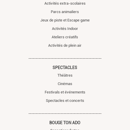
Activités extra-scolaires
Parcs animaliers
Jeux de piste et Escape game
Activités Indoor
Ateliers créatifs
Activités de plein air
SPECTACLES
Théâtres
Cinémas
Festivals et événements
Spectacles et concerts
BOUGE TON ADO