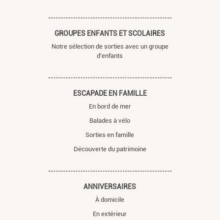
GROUPES ENFANTS ET SCOLAIRES
Notre sélection de sorties avec un groupe
d'enfants
ESCAPADE EN FAMILLE
En bord de mer
Balades à vélo
Sorties en famille
Découverte du patrimoine
ANNIVERSAIRES
À domicile
En extérieur