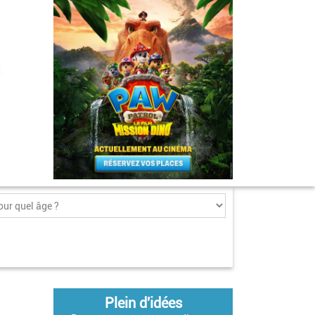
Plein d'idées