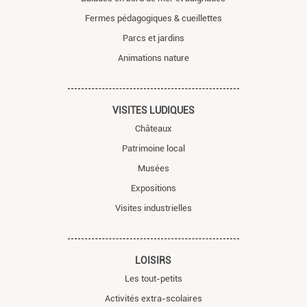
Fermes pédagogiques & cueillettes
Parcs et jardins
Animations nature
VISITES LUDIQUES
Châteaux
Patrimoine local
Musées
Expositions
Visites industrielles
LOISIRS
Les tout-petits
Activités extra-scolaires