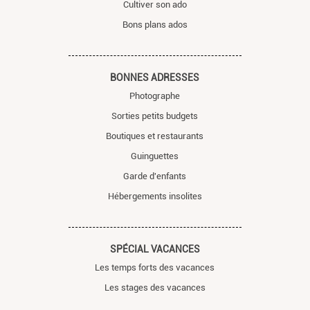
Cultiver son ado
Bons plans ados
BONNES ADRESSES
Photographe
Sorties petits budgets
Boutiques et restaurants
Guinguettes
Garde d'enfants
Hébergements insolites
SPÉCIAL VACANCES
Les temps forts des vacances
Les stages des vacances