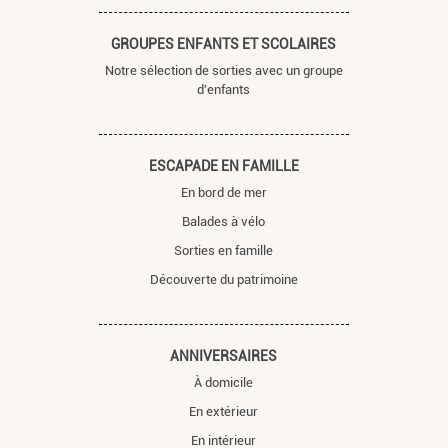
GROUPES ENFANTS ET SCOLAIRES
Notre sélection de sorties avec un groupe
d'enfants
ESCAPADE EN FAMILLE
En bord de mer
Balades à vélo
Sorties en famille
Découverte du patrimoine
ANNIVERSAIRES
À domicile
En extérieur
En intérieur