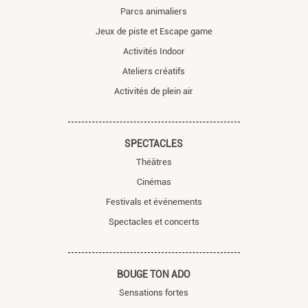
Parcs animaliers
Jeux de piste et Escape game
Activités Indoor
Ateliers créatifs
Activités de plein air
SPECTACLES
Théâtres
Cinémas
Festivals et événements
Spectacles et concerts
BOUGE TON ADO
Sensations fortes