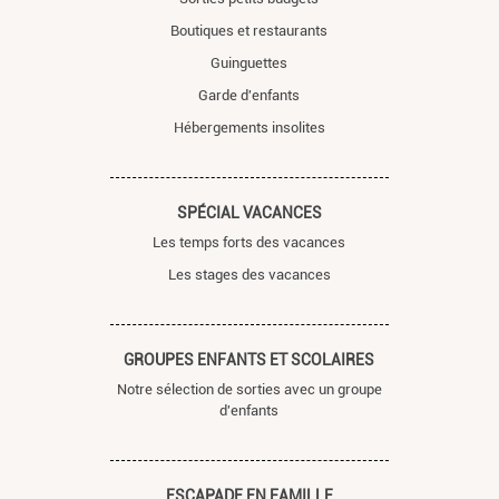
Boutiques et restaurants
Guinguettes
Garde d'enfants
Hébergements insolites
SPÉCIAL VACANCES
Les temps forts des vacances
Les stages des vacances
GROUPES ENFANTS ET SCOLAIRES
Notre sélection de sorties avec un groupe
d'enfants
ESCAPADE EN FAMILLE