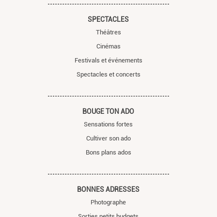
SPECTACLES
Théâtres
Cinémas
Festivals et événements
Spectacles et concerts
BOUGE TON ADO
Sensations fortes
Cultiver son ado
Bons plans ados
BONNES ADRESSES
Photographe
Sorties petits budgets