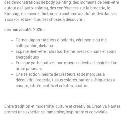
des démonstrations de body painting, des moments de bien-être
autour de l’auto-shiatsu, des conférences sur la broderie, le
Kintsugi, ou encore l’histoire du costume asiatique, des danses
Yosakoï, et bien d’autres choses à découvrir…
Les nouveautés 2025 :
Corner Japon : ateliers d’onigiris, cérémonie du thé,
calligraphie, ikebana…
Espace Bien-être : shiatsu, henné, press on nails et soins
énergétiques
Fresque participative : une œuvre collective inspirée d’un
arbre japonais
Une sélection inédite de créateurs et de marques à
découvrir : broderie, tissus colorés, patrons, étiquettes à
coudre, kits éducatifs et créatifs, couture
Entre tradition et modernité, culture et créativité, Creativa Nantes
promet une expérience immersive, inspirante et conviviale.