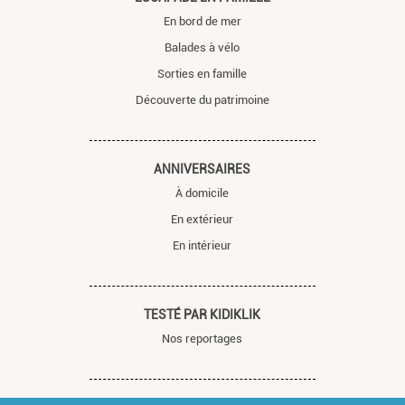
En bord de mer
Balades à vélo
Sorties en famille
Découverte du patrimoine
ANNIVERSAIRES
À domicile
En extérieur
En intérieur
TESTÉ PAR KIDIKLIK
Nos reportages