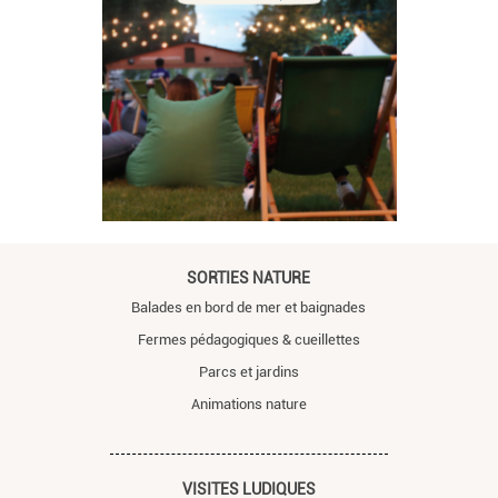
SORTIES NATURE
Balades en bord de mer et baignades
Fermes pédagogiques & cueillettes
Parcs et jardins
Animations nature
VISITES LUDIQUES