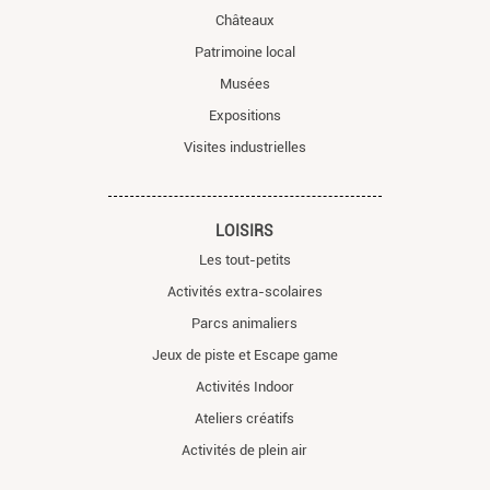
Châteaux
Patrimoine local
Musées
Expositions
Visites industrielles
LOISIRS
Les tout-petits
Activités extra-scolaires
Parcs animaliers
Jeux de piste et Escape game
Activités Indoor
Ateliers créatifs
Activités de plein air