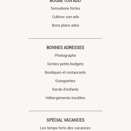
BOUGE TON ADO
Sensations fortes
Cultiver son ado
Bons plans ados
BONNES ADRESSES
Photographe
Sorties petits budgets
Boutiques et restaurants
Guinguettes
Garde d'enfants
Hébergements insolites
SPÉCIAL VACANCES
Les temps forts des vacances