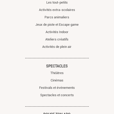
Les tout-petits
Activités extra-scolaires
Parcs animaliers
Jeux de piste et Escape game
Activités Indoor
Ateliers créatifs
Activités de plein air
SPECTACLES
Théâtres
Cinémas
Festivals et événements
Spectacles et concerts