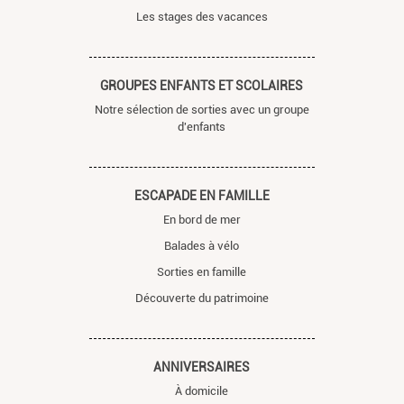
Les stages des vacances
GROUPES ENFANTS ET SCOLAIRES
Notre sélection de sorties avec un groupe
d'enfants
ESCAPADE EN FAMILLE
En bord de mer
Balades à vélo
Sorties en famille
Découverte du patrimoine
ANNIVERSAIRES
À domicile