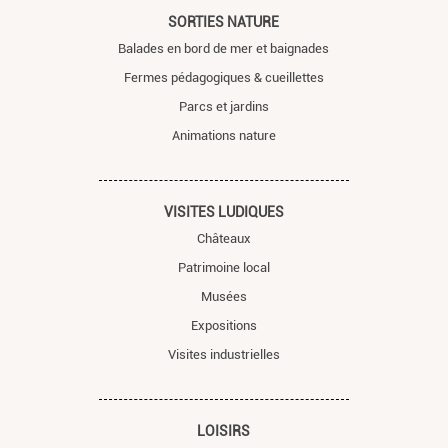
SORTIES NATURE
Balades en bord de mer et baignades
Fermes pédagogiques & cueillettes
Parcs et jardins
Animations nature
VISITES LUDIQUES
Châteaux
Patrimoine local
Musées
Expositions
Visites industrielles
LOISIRS