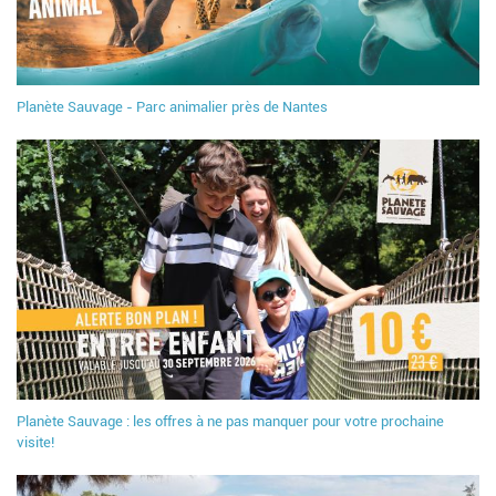
Planète Sauvage - Parc animalier près de Nantes
Planète Sauvage : les offres à ne pas manquer pour votre prochaine
visite!