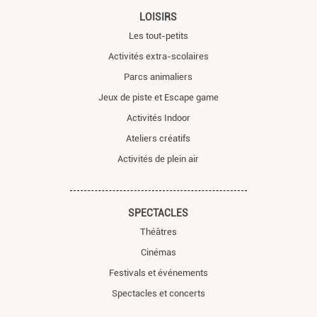
LOISIRS
Les tout-petits
Activités extra-scolaires
Parcs animaliers
Jeux de piste et Escape game
Activités Indoor
Ateliers créatifs
Activités de plein air
SPECTACLES
Théâtres
Cinémas
Festivals et événements
Spectacles et concerts