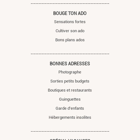
BOUGE TON ADO
Sensations fortes
Cultiver son ado
Bons plans ados
BONNES ADRESSES
Photographe
Sorties petits budgets
Boutiques et restaurants
Guinguettes
Garde d'enfants
Hébergements insolites