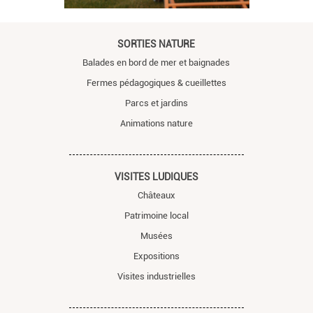
SORTIES NATURE
Balades en bord de mer et baignades
Fermes pédagogiques & cueillettes
Parcs et jardins
Animations nature
VISITES LUDIQUES
Châteaux
Patrimoine local
Musées
Expositions
Visites industrielles