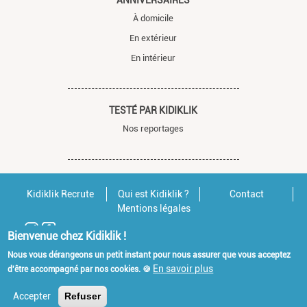
À domicile
En extérieur
En intérieur
TESTÉ PAR KIDIKLIK
Nos reportages
Kidiklik Recrute
Qui est Kidiklik ?
Contact
Mentions légales
Bienvenue chez Kidiklik !
Nous vous dérangeons un petit instant pour nous assurer que vous acceptez
En savoir plus
d'être accompagné par nos cookies. 🍪
Accepter
Refuser