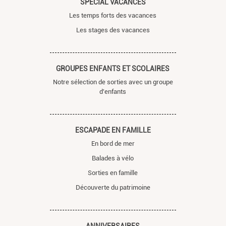
SPÉCIAL VACANCES
Les temps forts des vacances
Les stages des vacances
GROUPES ENFANTS ET SCOLAIRES
Notre sélection de sorties avec un groupe
d'enfants
ESCAPADE EN FAMILLE
En bord de mer
Balades à vélo
Sorties en famille
Découverte du patrimoine
ANNIVERSAIRES