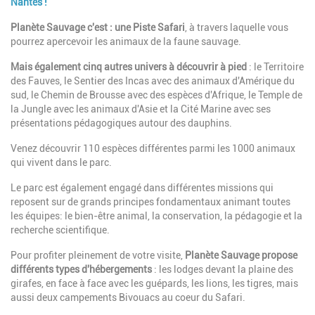
Nantes !
Planète Sauvage c'est : une Piste Safari
, à travers laquelle vous
pourrez apercevoir les animaux de la faune sauvage.
Mais également cinq autres univers à découvrir à pied
: le Territoire
des Fauves, le Sentier des Incas avec des animaux d'Amérique du
sud, le Chemin de Brousse avec des espèces d'Afrique, le Temple de
la Jungle avec les animaux d'Asie et la Cité Marine avec ses
présentations pédagogiques autour des dauphins.
Venez découvrir 110 espèces différentes parmi les 1000 animaux
qui vivent dans le parc.
Le parc est également engagé dans différentes missions qui
reposent sur de grands principes fondamentaux animant toutes
les équipes: le bien-être animal, la conservation, la pédagogie et la
recherche scientifique.
Pour profiter pleinement de votre visite,
Planète Sauvage propose
différents types d'hébergements
: les lodges devant la plaine des
girafes, en face à face avec les guépards, les lions, les tigres, mais
aussi deux campements Bivouacs au coeur du Safari.