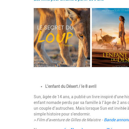
Image
Description
L'enfant du Désert / le 8 avril
Sun, âgée de 14 ans, a publié un livre inspiré d'une hi
enfant nomade perdu par sa famille à l’âge de 2 ans da
un couple d’autruches. Mais lorsque Sun est invitée à
simple histoire pour s'endormir.
> Film d'aventure de Gilles de Maistre -
Bande annon