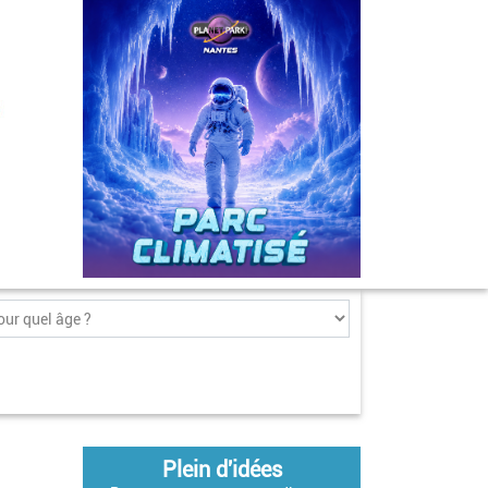
Plein d'idées