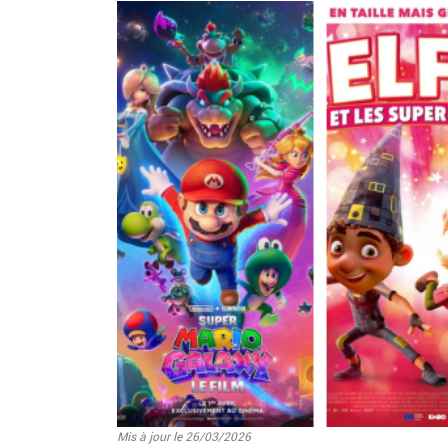
Image
Mis à jour le 26/03/2026