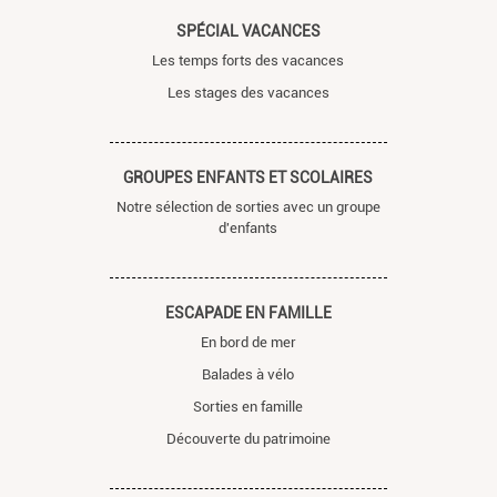
SPÉCIAL VACANCES
Les temps forts des vacances
Les stages des vacances
GROUPES ENFANTS ET SCOLAIRES
Notre sélection de sorties avec un groupe
d'enfants
ESCAPADE EN FAMILLE
En bord de mer
Balades à vélo
Sorties en famille
Découverte du patrimoine