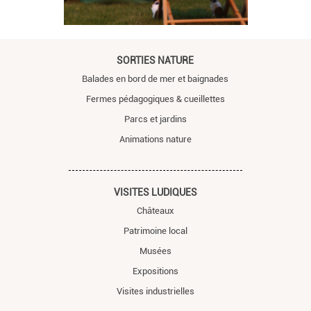
SORTIES NATURE
Balades en bord de mer et baignades
Fermes pédagogiques & cueillettes
Parcs et jardins
Animations nature
VISITES LUDIQUES
Châteaux
Patrimoine local
Musées
Expositions
Visites industrielles