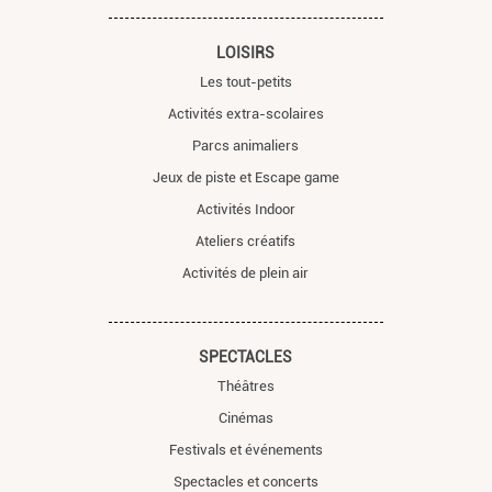
LOISIRS
Les tout-petits
Activités extra-scolaires
Parcs animaliers
Jeux de piste et Escape game
Activités Indoor
Ateliers créatifs
Activités de plein air
SPECTACLES
Théâtres
Cinémas
Festivals et événements
Spectacles et concerts