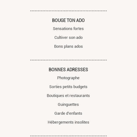
BOUGE TON ADO
Sensations fortes
Cultiver son ado
Bons plans ados
BONNES ADRESSES
Photographe
Sorties petits budgets
Boutiques et restaurants
Guinguettes
Garde d'enfants
Hébergements insolites