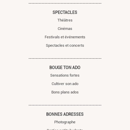
SPECTACLES
Théâtres
Cinémas
Festivals et événements
Spectacles et concerts
BOUGE TON ADO
Sensations fortes
Cultiver son ado
Bons plans ados
BONNES ADRESSES
Photographe