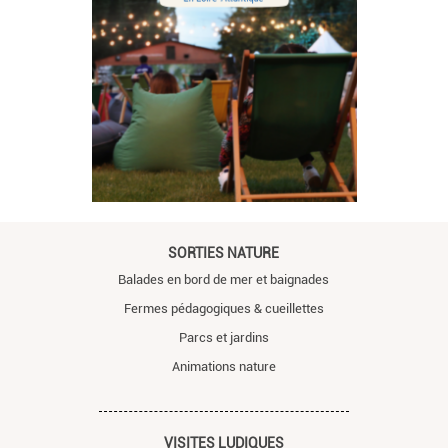
SORTIES NATURE
Balades en bord de mer et baignades
Fermes pédagogiques & cueillettes
Parcs et jardins
Animations nature
VISITES LUDIQUES