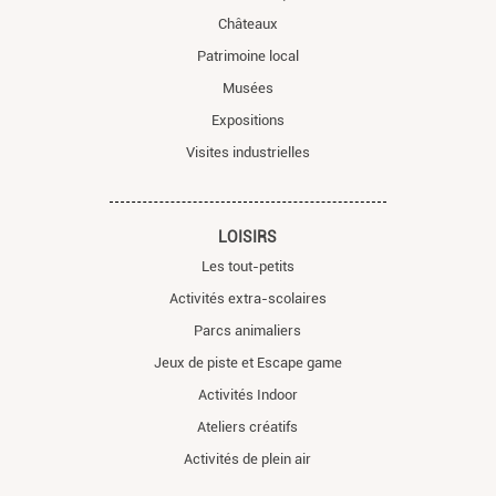
Châteaux
Patrimoine local
Musées
Expositions
Visites industrielles
LOISIRS
Les tout-petits
Activités extra-scolaires
Parcs animaliers
Jeux de piste et Escape game
Activités Indoor
Ateliers créatifs
Activités de plein air