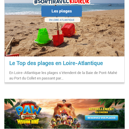
Le Top des plages en Loire-Atlantique
En Loire-Atlantique les plages s'étendent de la Baie de Pont-Mahé
au Port du Collet en passant par…
Pagination