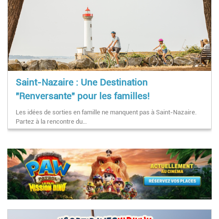
Saint-Nazaire : Une Destination
"Renversante" pour les familles!
Les idées de sorties en famille ne manquent pas à Saint-Nazaire.
Partez à la rencontre du…