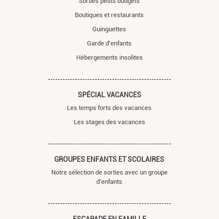
Sorties petits budgets
Boutiques et restaurants
Guinguettes
Garde d'enfants
Hébergements insolites
SPÉCIAL VACANCES
Les temps forts des vacances
Les stages des vacances
GROUPES ENFANTS ET SCOLAIRES
Notre sélection de sorties avec un groupe
d'enfants