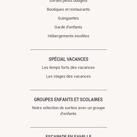
Sorties petits budgets
Boutiques et restaurants
Guinguettes
Garde d'enfants
Hébergements insolites
SPÉCIAL VACANCES
Les temps forts des vacances
Les stages des vacances
GROUPES ENFANTS ET SCOLAIRES
Notre sélection de sorties avec un groupe
d'enfants