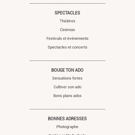
SPECTACLES
Théâtres
Cinémas
Festivals et événements
Spectacles et concerts
BOUGE TON ADO
Sensations fortes
Cultiver son ado
Bons plans ados
BONNES ADRESSES
Photographe