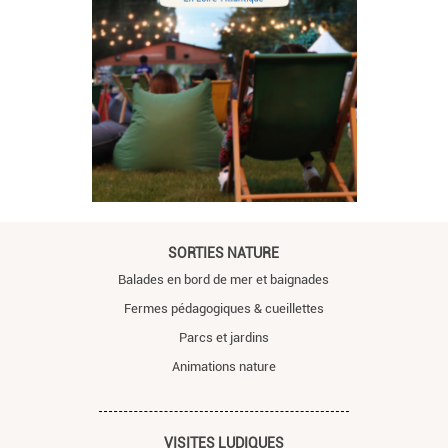
SORTIES NATURE
Balades en bord de mer et baignades
Fermes pédagogiques & cueillettes
Parcs et jardins
Animations nature
VISITES LUDIQUES