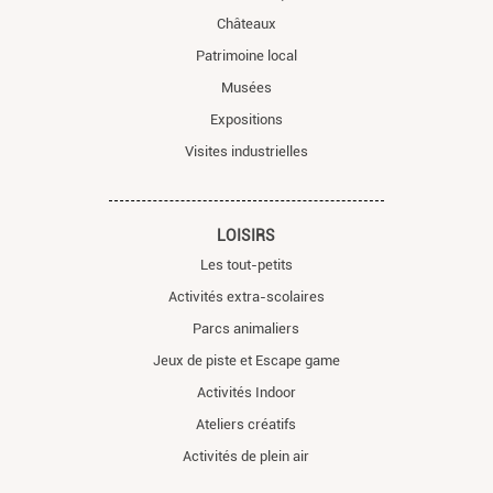
Châteaux
Patrimoine local
Musées
Expositions
Visites industrielles
LOISIRS
Les tout-petits
Activités extra-scolaires
Parcs animaliers
Jeux de piste et Escape game
Activités Indoor
Ateliers créatifs
Activités de plein air