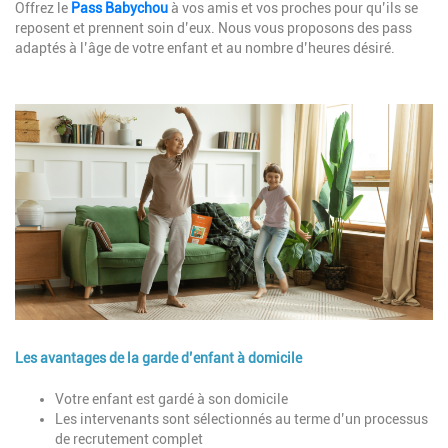
Offrez le
Pass Babychou
à vos amis et vos proches pour qu’ils se
reposent et prennent soin d’eux. Nous vous proposons des pass
adaptés à l’âge de votre enfant et au nombre d’heures désiré.
Image
Les avantages de la garde d’enfant à domicile
Description
Votre enfant est gardé à son domicile
Les intervenants sont sélectionnés au terme d’un processus
de recrutement complet