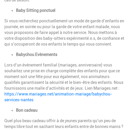
cas de besoin.
Baby Sitting ponctuel
Si vous recherchez ponctuellement un mode de garde d’enfants en
journée, e
n soirée ou pour la garde de votre enfant malade, nous
vous proposons de
faire appel à notre service. Nous mettons à
votre disposition des baby-sitters expérimenté.e.s, de confiance et
qui s’occuperont de vos enfants le temps qui vous convient.
Babychou Evènements
Lors d’un événement familial (mariages, anniversaire) vous
souhaitez une prise en charge complète des enfants pour que ce
moment soit une fête pour eux également, nos animateurs
qualifiés garantissent la sécurité et le bien-être des enfants. Nous
fournissons une malle d’activités et de jeux. Lien Mariages.net :
https://www.mariages.net/animation-mariage/babychou-
services-nantes
Bon cadeau
Quel plus beau cadeau offrir à de jeunes parents qu’un peu de
temps libre tout en sachant leurs enfants entre de bonnes mains ?