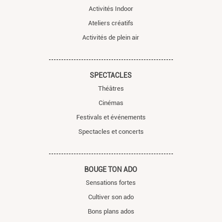
Activités Indoor
Ateliers créatifs
Activités de plein air
SPECTACLES
Théâtres
Cinémas
Festivals et événements
Spectacles et concerts
BOUGE TON ADO
Sensations fortes
Cultiver son ado
Bons plans ados