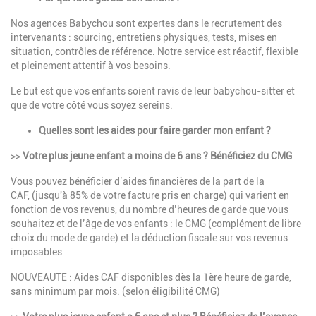
Nos agences Babychou sont expertes dans le recrutement des
intervenants : sourcing, entretiens physiques, tests, mises en
situation, contrôles de référence. Notre service est réactif, flexible
et pleinement attentif à vos besoins.
Le but est que vos enfants soient ravis de leur babychou-sitter et
que de votre côté vous soyez sereins.
Quelles sont les aides pour faire garder mon enfant ?
>>
Votre plus jeune enfant a moins de 6 ans ? Bénéficiez du CMG
Vous pouvez bénéficier d’aides financières de la part de la
CAF, (jusqu'à 85% de votre facture pris en charge) qui varient en
fonction de vos revenus, du nombre d’heures de garde que vous
souhaitez et de l’âge de vos enfants : le CMG (complément de libre
choix du mode de garde) et la déduction fiscale sur vos revenus
imposables
NOUVEAUTE : Aides CAF disponibles dès la 1ère heure de garde,
sans minimum par mois. (selon éligibilité CMG)