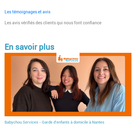
Les témoignages et avis
Les avis vérifiés des clients qui nous font confiance
En savoir plus
Babychou Services - Garde d'enfants à domicile à Nantes