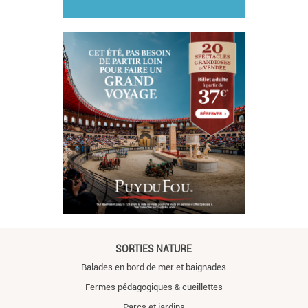
SORTIES NATURE
Balades en bord de mer et baignades
Fermes pédagogiques & cueillettes
Parcs et jardins