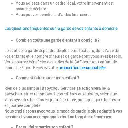
Vous agissez dans un cadre légal, votre intervenant est
assuré et déclaré
Vous pouvez bénéficier d’aides financières
Les questions fréquentes sur la garde de vos enfants à domicile
Description
Combien coûte une garde d’enfant à domicile ?
Le coût de la garde dépendra de plusieurs facteurs, dont l’âge de
vos enfants et le nombre d’heures de garde dont vous avez besoin.
Vous pourrez bénéficier des aides de la CAF pour tout enfant de
moins de 6 ans. Recevez votre
proposition personnalisée
.
Comment faire garder mon enfant ?
Rien de plus simple ! Babychou Services sélectionnera le/la
babychou-sitter répondant à vos critères et souhaits, selon que
vous ayez des besoins en journée, soirée, pour quelques heures ou
en journée complète.
Nous choisissons avec vous le mode de garde le plus adapté à vos
besoins et vous accompagnons tout au long des démarches.
Par qui faire garder son enfant ?