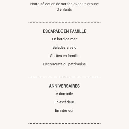
Notre sélection de sorties avec un groupe
d'enfants
ESCAPADE EN FAMILLE
En bord de mer
Balades à vélo
Sorties en famille
Découverte du patrimoine
ANNIVERSAIRES
À domicile
En extérieur
En intérieur