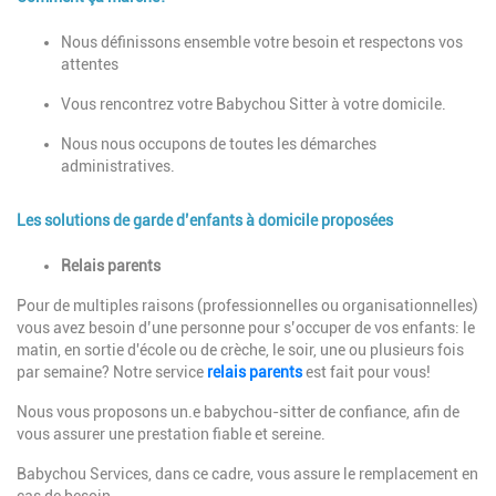
Description
Nous définissons ensemble votre besoin et respectons vos
attentes
Vous rencontrez votre Babychou Sitter à votre domicile.
Nous nous occupons de toutes les démarches
administratives.
Les solutions de garde d’enfants à domicile proposées
Description
Relais parents
Pour de multiples raisons (professionnelles ou organisationnelles)
vous avez besoin d’une personne pour s’occuper de vos enfants: le
matin, en sortie d'école ou de crèche, le soir, une ou plusieurs fois
par semaine? Notre service
relais parents
est fait pour vous!
Nous vous proposons
un.e babychou-sitter de confiance, afin de
vous assurer une prestation fiable et sereine.
Babychou Services, dans ce cadre, vous assure le remplacement en