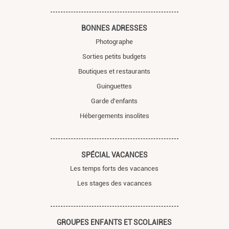
BONNES ADRESSES
Photographe
Sorties petits budgets
Boutiques et restaurants
Guinguettes
Garde d'enfants
Hébergements insolites
SPÉCIAL VACANCES
Les temps forts des vacances
Les stages des vacances
GROUPES ENFANTS ET SCOLAIRES