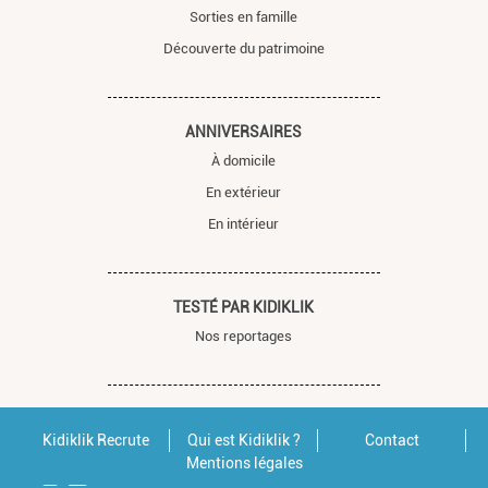
Sorties en famille
Découverte du patrimoine
ANNIVERSAIRES
À domicile
En extérieur
En intérieur
TESTÉ PAR KIDIKLIK
Nos reportages
Kidiklik Recrute
Qui est Kidiklik ?
Contact
Mentions légales