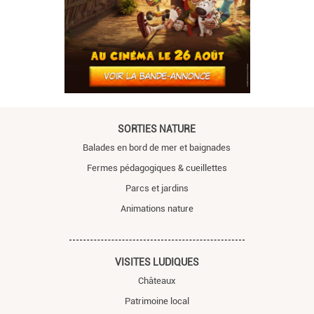
SORTIES NATURE
Balades en bord de mer et baignades
Fermes pédagogiques & cueillettes
Parcs et jardins
Animations nature
VISITES LUDIQUES
Châteaux
Patrimoine local