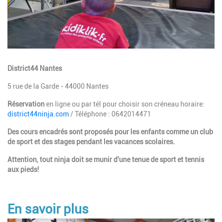
Description
District44 Nantes
5 rue de la Garde - 44000 Nantes
Réservation
en ligne ou par tél pour choisir son créneau horaire:
district44ninja.com
/ Téléphone : 0642014471
Des cours encadrés sont proposés pour les enfants comme un club
de sport et des stages pendant les vacances scolaires.
Attention, tout ninja doit se munir d'une tenue de sport et tennis
aux pieds!
En savoir plus