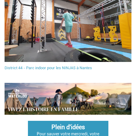
District 44 - Parc indoor pour les NINJAS à Nantes
Plein d'idées
Pour sauver votre mercredi, votre