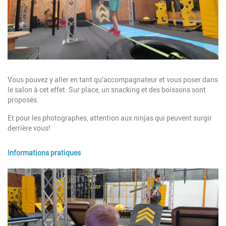
Description
Vous pouvez y aller en tant qu'accompagnateur et vous poser dans
le salon à cet effet. Sur place, un snacking et des boissons sont
proposés.
Et pour les photographes, attention aux ninjas qui peuvent surgir
derrière vous!
Informations pratiques
Image