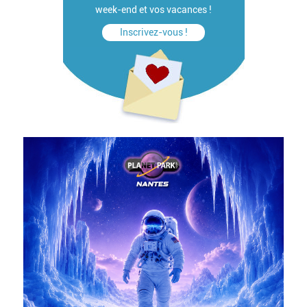
week-end et vos vacances !
Inscrivez-vous !