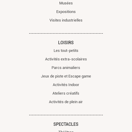
Musées
Expositions
Visites industrielles
LOISIRS
Les tout-petits
Activités extra-scolaires
Parcs animaliers
Jeux de piste et Escape game
Activités Indoor
Ateliers créatifs
Activités de plein air
SPECTACLES