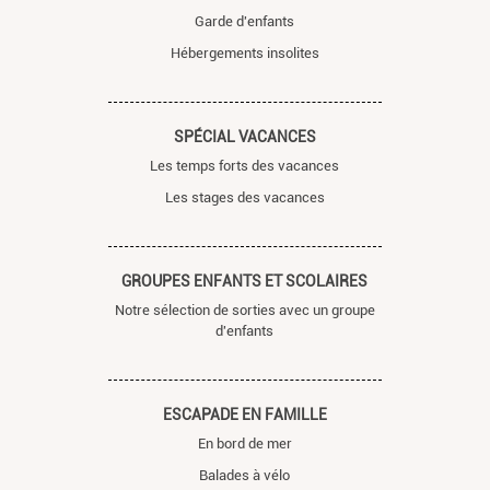
Garde d'enfants
Hébergements insolites
SPÉCIAL VACANCES
Les temps forts des vacances
Les stages des vacances
GROUPES ENFANTS ET SCOLAIRES
Notre sélection de sorties avec un groupe
d'enfants
ESCAPADE EN FAMILLE
En bord de mer
Balades à vélo