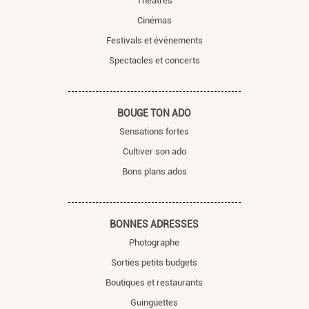
Théâtres
Cinémas
Festivals et événements
Spectacles et concerts
BOUGE TON ADO
Sensations fortes
Cultiver son ado
Bons plans ados
BONNES ADRESSES
Photographe
Sorties petits budgets
Boutiques et restaurants
Guinguettes