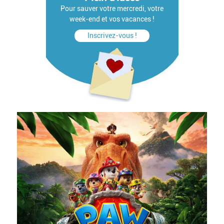
Pour sauver votre mercredi, votre
week-end et vos vacances !
Inscrivez-vous !