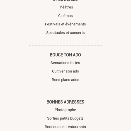
Théâtres
Cinémas
Festivals et événements
Spectacles et concerts
BOUGE TON ADO
Sensations fortes
Cultiver son ado
Bons plans ados
BONNES ADRESSES
Photographe
Sorties petits budgets
Boutiques et restaurants