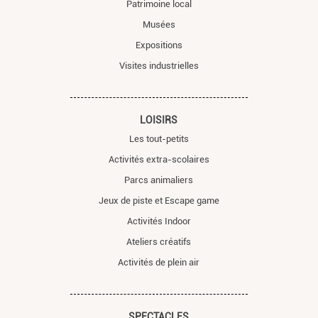
Patrimoine local
Musées
Expositions
Visites industrielles
LOISIRS
Les tout-petits
Activités extra-scolaires
Parcs animaliers
Jeux de piste et Escape game
Activités Indoor
Ateliers créatifs
Activités de plein air
SPECTACLES