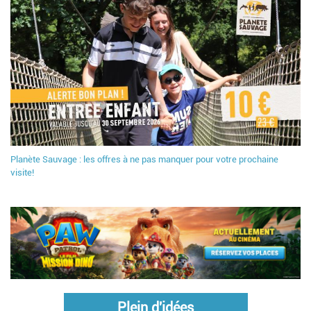
Planète Sauvage : les offres à ne pas manquer pour votre prochaine
visite!
Plein d'idées