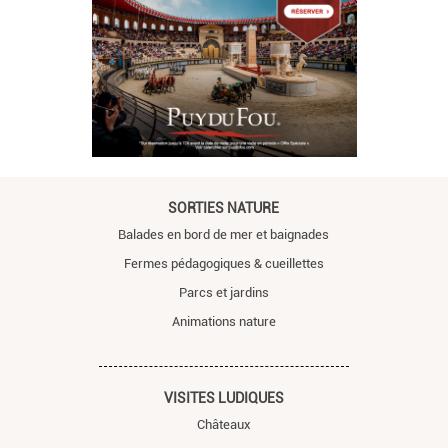
SORTIES NATURE
Balades en bord de mer et baignades
Fermes pédagogiques & cueillettes
Parcs et jardins
Animations nature
VISITES LUDIQUES
Châteaux