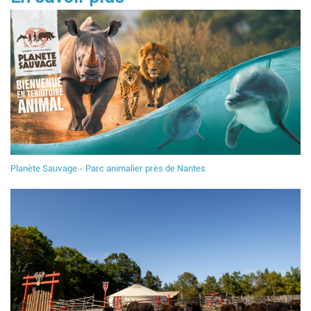
Planète Sauvage - Parc animalier près de Nantes