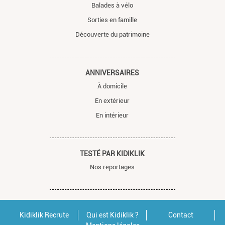
Balades à vélo
Sorties en famille
Découverte du patrimoine
ANNIVERSAIRES
À domicile
En extérieur
En intérieur
TESTÉ PAR KIDIKLIK
Nos reportages
Kidiklik Recrute
Qui est Kidiklik ?
Contact