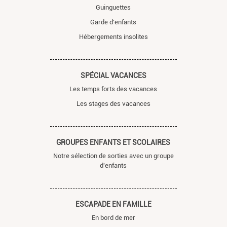
Guinguettes
Garde d'enfants
Hébergements insolites
SPÉCIAL VACANCES
Les temps forts des vacances
Les stages des vacances
GROUPES ENFANTS ET SCOLAIRES
Notre sélection de sorties avec un groupe
d'enfants
ESCAPADE EN FAMILLE
En bord de mer