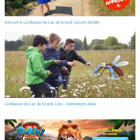
Découvrir La Maison du Lac de Grand-Lieu en famille
La Maison du Lac de Grand-Lieu - Animations Ados