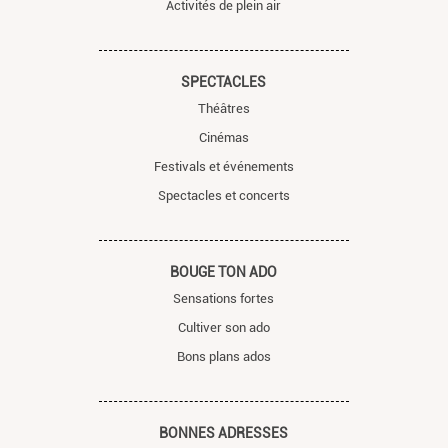
Activités de plein air
SPECTACLES
Théâtres
Cinémas
Festivals et événements
Spectacles et concerts
BOUGE TON ADO
Sensations fortes
Cultiver son ado
Bons plans ados
BONNES ADRESSES