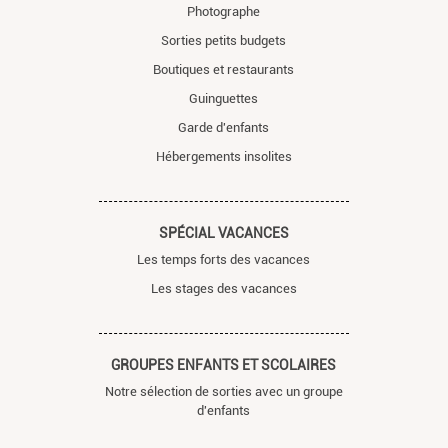
Photographe
Sorties petits budgets
Boutiques et restaurants
Guinguettes
Garde d'enfants
Hébergements insolites
SPÉCIAL VACANCES
Les temps forts des vacances
Les stages des vacances
GROUPES ENFANTS ET SCOLAIRES
Notre sélection de sorties avec un groupe
d'enfants