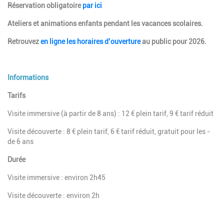
Réservation obligatoire
par ici
Ateliers et animations enfants pendant les vacances scolaires
.
Retrouvez
en ligne les horaires d’ouverture
au public pour 2026.
Informations
Tarifs
Visite immersive (à partir de 8 ans) : 12 € plein tarif, 9 € tarif réduit
Visite découverte : 8 € plein tarif, 6 € tarif réduit, gratuit pour les -
de 6 ans
Durée
Visite immersive : environ 2h45
Visite découverte : environ 2h