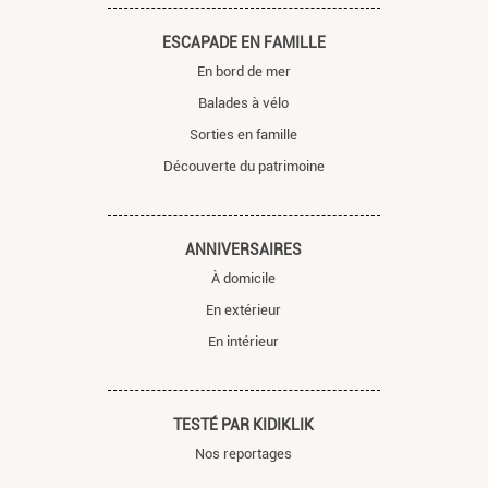
ESCAPADE EN FAMILLE
En bord de mer
Balades à vélo
Sorties en famille
Découverte du patrimoine
ANNIVERSAIRES
À domicile
En extérieur
En intérieur
TESTÉ PAR KIDIKLIK
Nos reportages