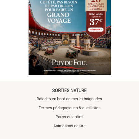
SORTIES NATURE
Balades en bord de mer et baignades
Fermes pédagogiques & cueillettes
Parcs et jardins
Animations nature