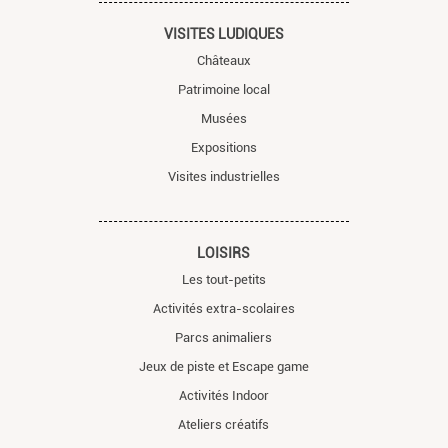
VISITES LUDIQUES
Châteaux
Patrimoine local
Musées
Expositions
Visites industrielles
LOISIRS
Les tout-petits
Activités extra-scolaires
Parcs animaliers
Jeux de piste et Escape game
Activités Indoor
Ateliers créatifs