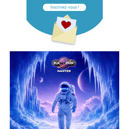
Inscrivez-vous !