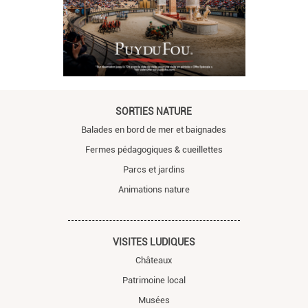
SORTIES NATURE
Balades en bord de mer et baignades
Fermes pédagogiques & cueillettes
Parcs et jardins
Animations nature
VISITES LUDIQUES
Châteaux
Patrimoine local
Musées