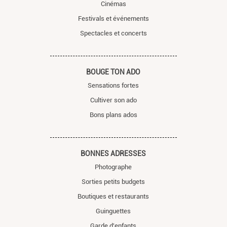
Cinémas
Festivals et événements
Spectacles et concerts
BOUGE TON ADO
Sensations fortes
Cultiver son ado
Bons plans ados
BONNES ADRESSES
Photographe
Sorties petits budgets
Boutiques et restaurants
Guinguettes
Garde d'enfants