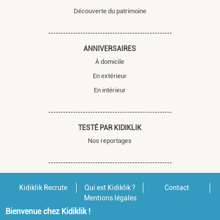
Découverte du patrimoine
ANNIVERSAIRES
À domicile
En extérieur
En intérieur
TESTÉ PAR KIDIKLIK
Nos reportages
Kidiklik Recrute
Qui est Kidiklik ?
Contact
Mentions légales
Bienvenue chez Kidiklik !