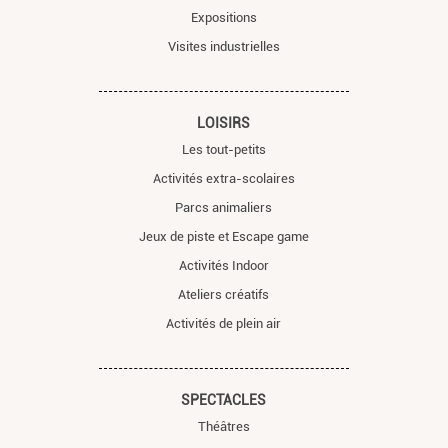
Expositions
Visites industrielles
LOISIRS
Les tout-petits
Activités extra-scolaires
Parcs animaliers
Jeux de piste et Escape game
Activités Indoor
Ateliers créatifs
Activités de plein air
SPECTACLES
Théâtres