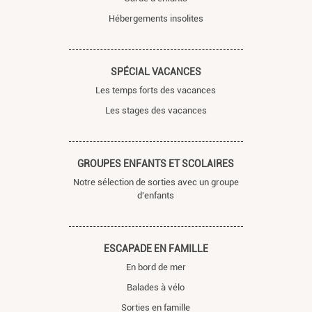
Hébergements insolites
SPÉCIAL VACANCES
Les temps forts des vacances
Les stages des vacances
GROUPES ENFANTS ET SCOLAIRES
Notre sélection de sorties avec un groupe
d'enfants
ESCAPADE EN FAMILLE
En bord de mer
Balades à vélo
Sorties en famille