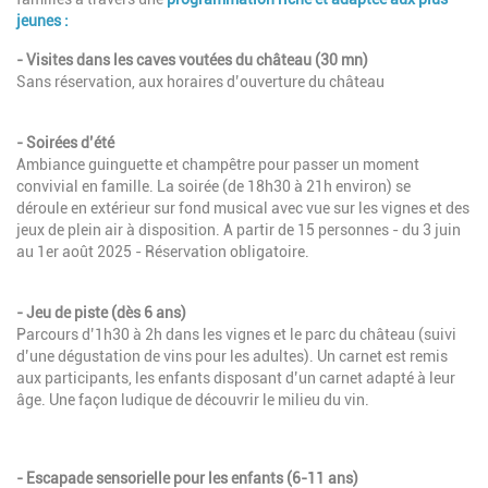
jeunes :
- Visites dans les caves voutées du château (30 mn)
Sans réservation, aux horaires d’ouverture du château
- Soirées d’été
Ambiance guinguette et champêtre pour passer un moment
convivial en famille. La soirée (
de 18h30 à 21h environ)
se
déroule en extérieur sur fond musical avec vue sur les vignes et des
jeux de plein air à disposition. A partir de 15 personnes - du 3 juin
au 1er août 2025 - Réservation obligatoire.
- Jeu de piste (dès 6 ans)
Parcours d’1h30 à 2h dans les vignes et le parc du château (suivi
d’une dégustation de vins pour les adultes). Un carnet est remis
aux participants, les enfants disposant d’un carnet adapté à leur
âge. Une façon ludique de découvrir le milieu du vin.
- Escapade sensorielle pour les enfants (6-11 ans)