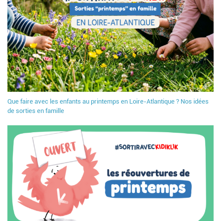
Que faire avec les enfants au printemps en Loire-Atlantique ? Nos idées
de sorties en famille