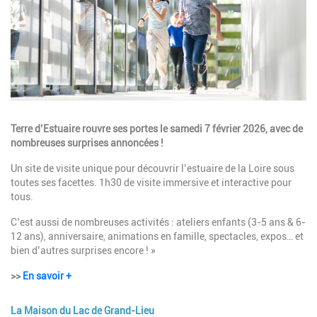
Description
Terre d’Estuaire rouvre ses portes le samedi 7 février 2026, avec de
nombreuses surprises annoncées !
Un site de visite unique pour découvrir l’estuaire de la Loire sous
toutes ses facettes. 1h30 de visite immersive et interactive pour
tous.
C’est aussi de nombreuses activités : ateliers enfants (3-5 ans & 6-
12 ans), anniversaire, animations en famille, spectacles, expos… et
bien d’autres surprises encore ! »
>>
En savoir +
La Maison du Lac de Grand-Lieu