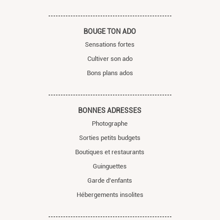
BOUGE TON ADO
Sensations fortes
Cultiver son ado
Bons plans ados
BONNES ADRESSES
Photographe
Sorties petits budgets
Boutiques et restaurants
Guinguettes
Garde d'enfants
Hébergements insolites