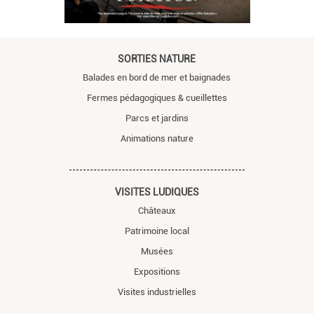
SORTIES NATURE
Balades en bord de mer et baignades
Fermes pédagogiques & cueillettes
Parcs et jardins
Animations nature
VISITES LUDIQUES
Châteaux
Patrimoine local
Musées
Expositions
Visites industrielles