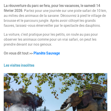
Description
La réouverture du parc se fera, pour les vacances, le samedi 14
février 2026
. Partez pour une journée sur une piste safari de 10 km,
au milieu des animaux de la savane. Découvrez à pied le village de
brousse et le parcours jungle. Après avoir côtoyé les grands
fauves,
laissez-vous émerveiller par le spectacle des dauphins
.
La voiture, c'est pratique pour les petits, on roule au pas pour
observer les animaux comme pour un vrai safari, on peut les
prendre devant sur nos genoux.
On vous dit tout >>
Planète Sauvage
Les visites insolites
Image