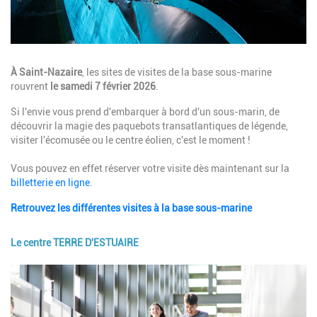
Description
À Saint-Nazaire
, les sites de visites de la base sous-marine
rouvrent
le samedi 7 février 2026
.
Si l'envie vous prend d'embarquer à bord d'un sous-marin, de
découvrir la magie des paquebots transatlantiques de légende,
visiter l'écomusée ou le centre éolien, c'est le moment !
Vous pouvez en effet réserver votre visite dès maintenant sur la
billetterie en ligne
.
Retrouvez les différentes visites à la base sous-marine
Le centre TERRE D'ESTUAIRE
Image