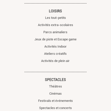
LOISIRS
Les tout-petits
Activités extra-scolaires
Parcs animaliers
Jeux de piste et Escape game
Activités Indoor
Ateliers créatifs
Activités de plein air
SPECTACLES
Théâtres
Cinémas
Festivals et événements
Spectacles et concerts