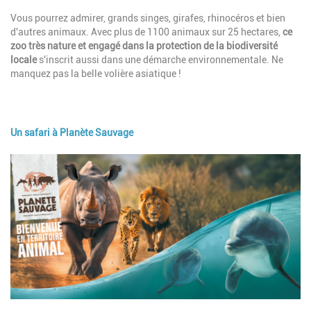
Vous pourrez admirer, grands singes, girafes, rhinocéros et bien
d'autres animaux. Avec plus de 1100 animaux sur 25 hectares,
ce
zoo très nature et engagé dans la protection de la biodiversité
locale
s'inscrit aussi dans une démarche environnementale. Ne
manquez pas la belle volière asiatique !
Un safari à Planète Sauvage
Image