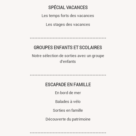
SPÉCIAL VACANCES
Les temps forts des vacances
Les stages des vacances
GROUPES ENFANTS ET SCOLAIRES
Notre sélection de sorties avec un groupe
d'enfants
ESCAPADE EN FAMILLE
En bord de mer
Balades à vélo
Sorties en famille
Découverte du patrimoine