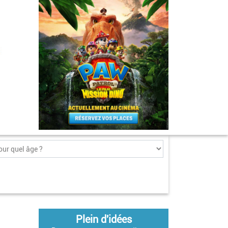
Plein d'idées