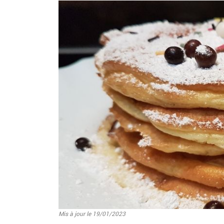
Image
Mis à jour le 19/01/2023