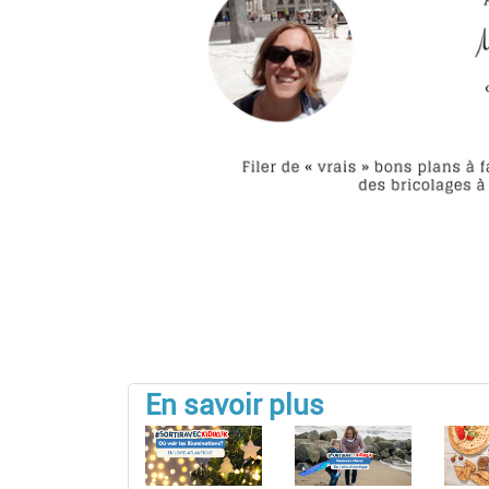
En savoir plus