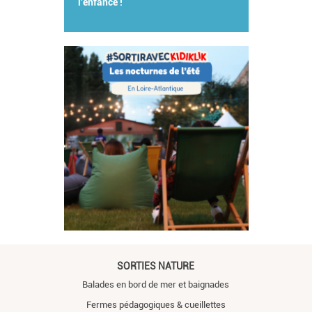
l'enfance !
SORTIES NATURE
Balades en bord de mer et baignades
Fermes pédagogiques & cueillettes