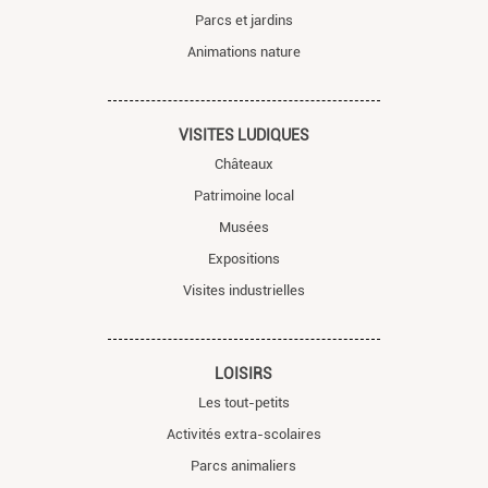
Parcs et jardins
Animations nature
VISITES LUDIQUES
Châteaux
Patrimoine local
Musées
Expositions
Visites industrielles
LOISIRS
Les tout-petits
Activités extra-scolaires
Parcs animaliers