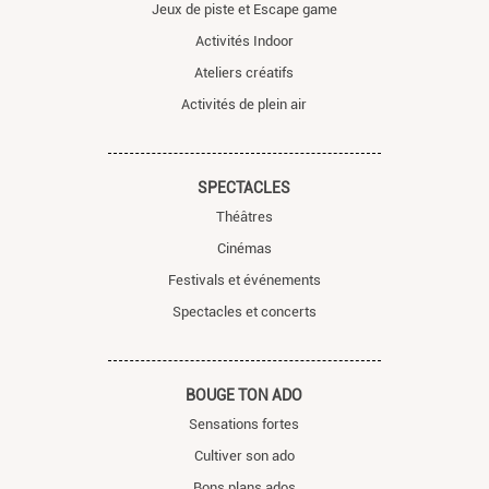
Jeux de piste et Escape game
Activités Indoor
Ateliers créatifs
Activités de plein air
SPECTACLES
Théâtres
Cinémas
Festivals et événements
Spectacles et concerts
BOUGE TON ADO
Sensations fortes
Cultiver son ado
Bons plans ados