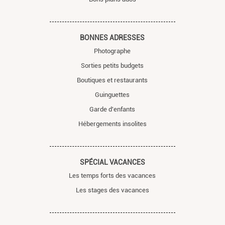
BONNES ADRESSES
Photographe
Sorties petits budgets
Boutiques et restaurants
Guinguettes
Garde d'enfants
Hébergements insolites
SPÉCIAL VACANCES
Les temps forts des vacances
Les stages des vacances