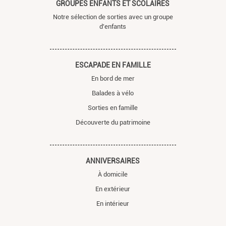
GROUPES ENFANTS ET SCOLAIRES
Notre sélection de sorties avec un groupe
d'enfants
ESCAPADE EN FAMILLE
En bord de mer
Balades à vélo
Sorties en famille
Découverte du patrimoine
ANNIVERSAIRES
À domicile
En extérieur
En intérieur