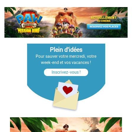
Plein d'idées
Pour sauver votre mercredi, votre
week-end et vos vacances !
Inscrivez-vous !