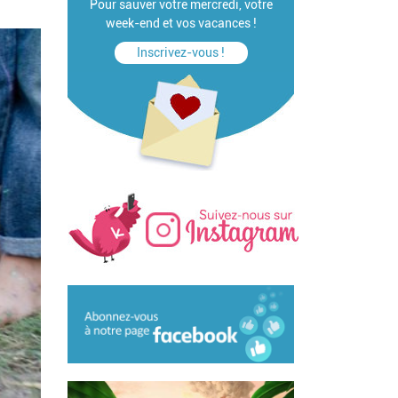
Pour sauver votre mercredi, votre
week-end et vos vacances !
Inscrivez-vous !