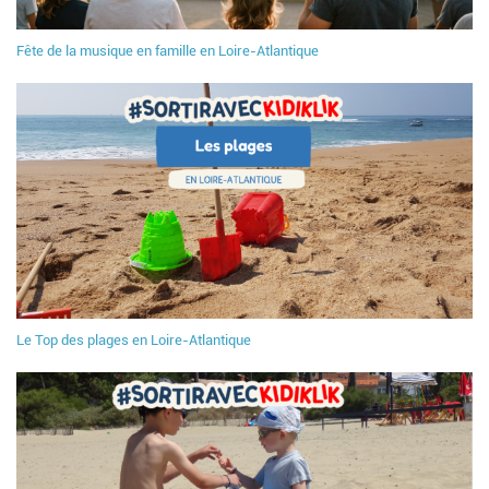
Fête de la musique en famille en Loire-Atlantique
Le Top des plages en Loire-Atlantique