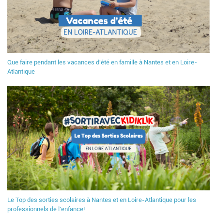
Que faire pendant les vacances d'été en famille à Nantes et en Loire-
Atlantique
Le Top des sorties scolaires à Nantes et en Loire-Atlantique pour les
professionnels de l'enfance!