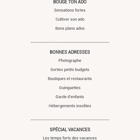
BOUGE TON ADO
Sensations fortes
Cultiver son ado
Bons plans ados
BONNES ADRESSES
Photographe
Sorties petits budgets
Boutiques et restaurants
Guinguettes
Garde d'enfants
Hébergements insolites
SPÉCIAL VACANCES
Les temps forts des vacances