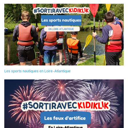
Les sports nautiques en Loire-Atlantique