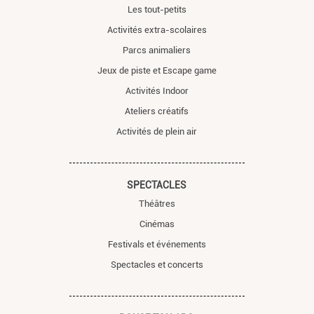
Les tout-petits
Activités extra-scolaires
Parcs animaliers
Jeux de piste et Escape game
Activités Indoor
Ateliers créatifs
Activités de plein air
SPECTACLES
Théâtres
Cinémas
Festivals et événements
Spectacles et concerts