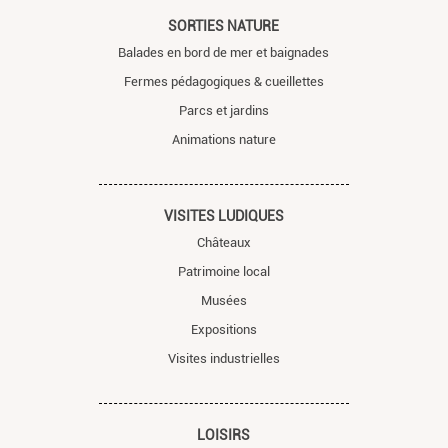
SORTIES NATURE
Balades en bord de mer et baignades
Fermes pédagogiques & cueillettes
Parcs et jardins
Animations nature
VISITES LUDIQUES
Châteaux
Patrimoine local
Musées
Expositions
Visites industrielles
LOISIRS