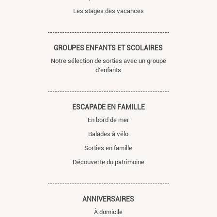
Les stages des vacances
GROUPES ENFANTS ET SCOLAIRES
Notre sélection de sorties avec un groupe
d'enfants
ESCAPADE EN FAMILLE
En bord de mer
Balades à vélo
Sorties en famille
Découverte du patrimoine
ANNIVERSAIRES
À domicile