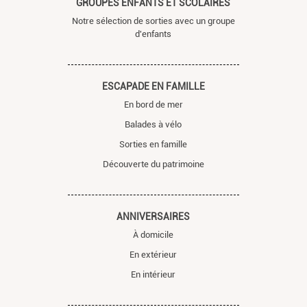
GROUPES ENFANTS ET SCOLAIRES
Notre sélection de sorties avec un groupe
d'enfants
ESCAPADE EN FAMILLE
En bord de mer
Balades à vélo
Sorties en famille
Découverte du patrimoine
ANNIVERSAIRES
À domicile
En extérieur
En intérieur