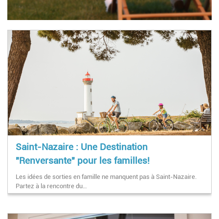
Saint-Nazaire : Une Destination
"Renversante" pour les familles!
Les idées de sorties en famille ne manquent pas à Saint-Nazaire.
Partez à la rencontre du…