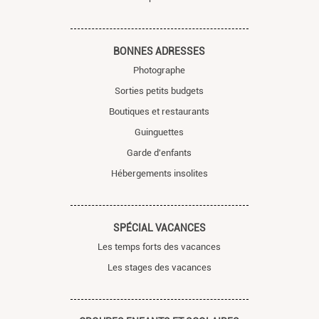
BONNES ADRESSES
Photographe
Sorties petits budgets
Boutiques et restaurants
Guinguettes
Garde d'enfants
Hébergements insolites
SPÉCIAL VACANCES
Les temps forts des vacances
Les stages des vacances