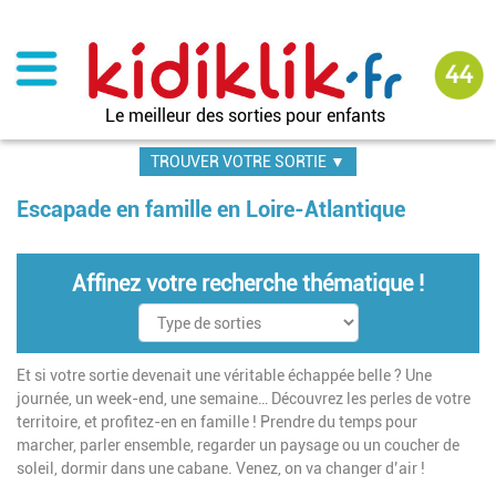
Aller
au
contenu
principal
Le meilleur des sorties pour enfants
TROUVER VOTRE SORTIE ▼
Escapade en famille en Loire-Atlantique
Affinez votre recherche thématique !
Et si votre sortie devenait une véritable échappée belle ? Une
journée, un week-end, une semaine… Découvrez les perles de votre
territoire, et profitez-en en famille ! Prendre du temps pour
marcher, parler ensemble, regarder un paysage ou un coucher de
soleil, dormir dans une cabane. Venez, on va changer d’air !