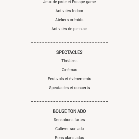
Jeux de piste et Escape game
Activités Indoor
Ateliers créatifs
Activités de plein air
SPECTACLES
Théâtres
Cinémas
Festivals et événements
Spectacles et concerts
BOUGE TON ADO
Sensations fortes
Cultiver son ado
Bons plans ados