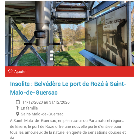
Ajouter
Insolite : Belvédère Le port de Rozé à Saint-
Malo-de-Guersac
14/12/2020 au 31/12/2026
En famille
Saint-Malo-de-Guersac
A Saint-Malo-de-Guersac, en plein cœur du Parc naturel régional
de Brière, le port de Rozé offre une nouvelle porte d’entrée pour
tous les amoureux de la nature, en quête de sensations douces et
de…