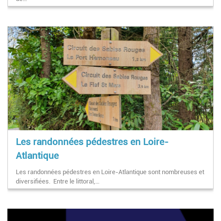
Les randonnées pédestres en Loire-
Atlantique
Les randonnées pédestres en Loire-Atlantique sont nombreuses et
diversifiées. Entre le littoral,…