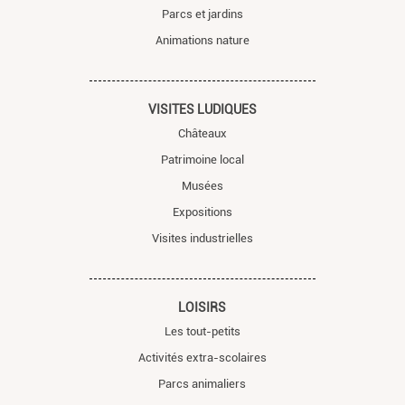
Parcs et jardins
Animations nature
VISITES LUDIQUES
Châteaux
Patrimoine local
Musées
Expositions
Visites industrielles
LOISIRS
Les tout-petits
Activités extra-scolaires
Parcs animaliers