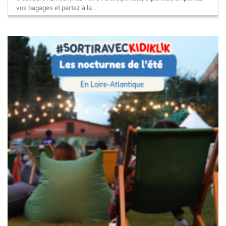
vos bagages et partez à la…