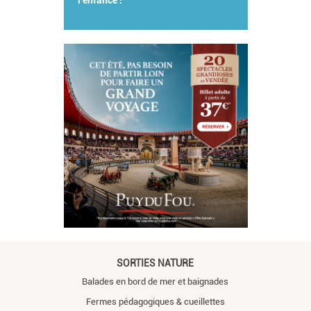
l'enfance !
SORTIES NATURE
Balades en bord de mer et baignades
Fermes pédagogiques & cueillettes