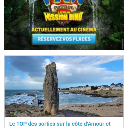
Le TOP des sorties sur la côte d'Amour et