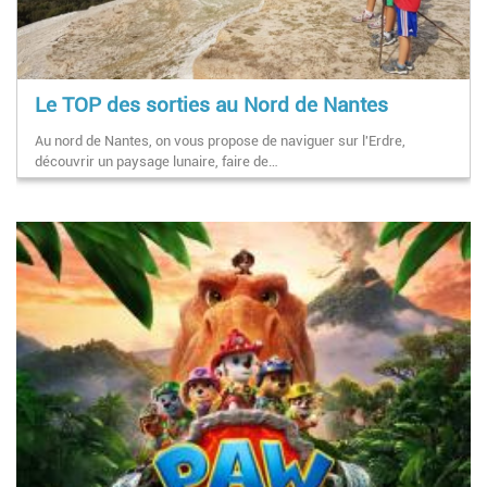
Le TOP des sorties au Nord de Nantes
Au nord de Nantes, on vous propose de naviguer sur l'Erdre,
découvrir un paysage lunaire, faire de…