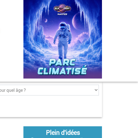
Plein d'idées