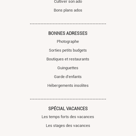
Cultiver son ado
Bons plans ados
BONNES ADRESSES
Photographe
Sorties petits budgets
Boutiques et restaurants
Guinguettes
Garde d'enfants
Hébergements insolites
SPÉCIAL VACANCES
Les temps forts des vacances
Les stages des vacances