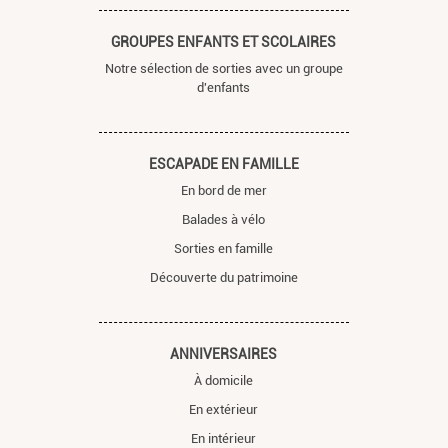
GROUPES ENFANTS ET SCOLAIRES
Notre sélection de sorties avec un groupe
d'enfants
ESCAPADE EN FAMILLE
En bord de mer
Balades à vélo
Sorties en famille
Découverte du patrimoine
ANNIVERSAIRES
À domicile
En extérieur
En intérieur