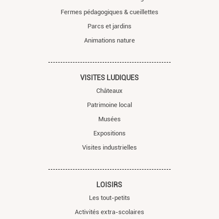
Fermes pédagogiques & cueillettes
Parcs et jardins
Animations nature
VISITES LUDIQUES
Châteaux
Patrimoine local
Musées
Expositions
Visites industrielles
LOISIRS
Les tout-petits
Activités extra-scolaires