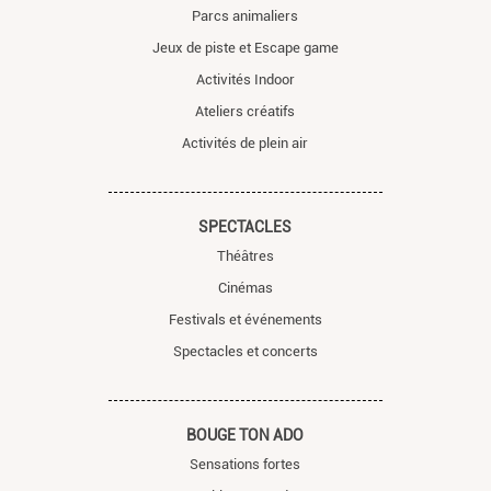
Parcs animaliers
Jeux de piste et Escape game
Activités Indoor
Ateliers créatifs
Activités de plein air
SPECTACLES
Théâtres
Cinémas
Festivals et événements
Spectacles et concerts
BOUGE TON ADO
Sensations fortes