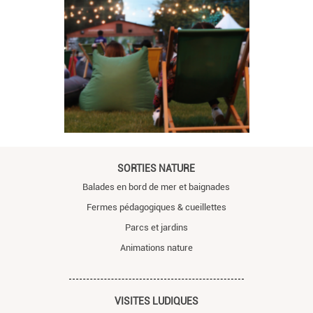
SORTIES NATURE
Balades en bord de mer et baignades
Fermes pédagogiques & cueillettes
Parcs et jardins
Animations nature
VISITES LUDIQUES