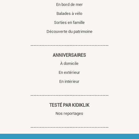
En bord de mer
Balades à vélo
Sorties en famille
Découverte du patrimoine
ANNIVERSAIRES
À domicile
En extérieur
En intérieur
TESTÉ PAR KIDIKLIK
Nos reportages