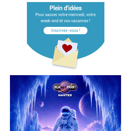
Plein d'idées
Pour sauver votre mercredi, votre
week-end et vos vacances !
Inscrivez-vous !