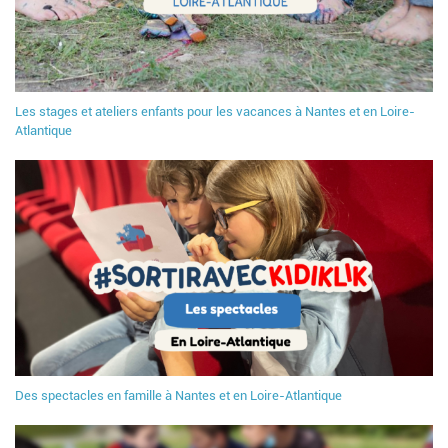
Les stages et ateliers enfants pour les vacances à Nantes et en Loire-
Atlantique
Des spectacles en famille à Nantes et en Loire-Atlantique