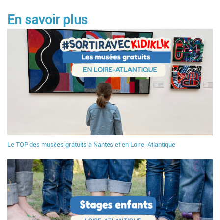
En savoir plus
Le TOP des musées gratuits à Nantes et en Loire-Atlantique