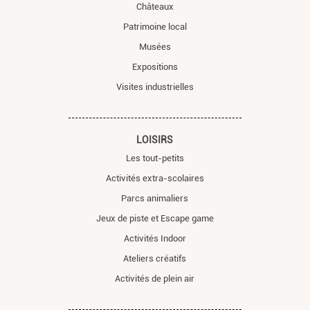
Châteaux
Patrimoine local
Musées
Expositions
Visites industrielles
LOISIRS
Les tout-petits
Activités extra-scolaires
Parcs animaliers
Jeux de piste et Escape game
Activités Indoor
Ateliers créatifs
Activités de plein air