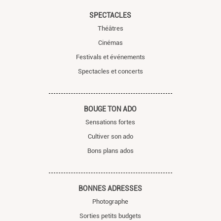
SPECTACLES
Théâtres
Cinémas
Festivals et événements
Spectacles et concerts
BOUGE TON ADO
Sensations fortes
Cultiver son ado
Bons plans ados
BONNES ADRESSES
Photographe
Sorties petits budgets