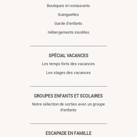
Boutiques et restaurants
Guinguettes
Garde d'enfants
Hébergements insolites
SPÉCIAL VACANCES
Les temps forts des vacances
Les stages des vacances
GROUPES ENFANTS ET SCOLAIRES
Notre sélection de sorties avec un groupe
d'enfants
ESCAPADE EN FAMILLE