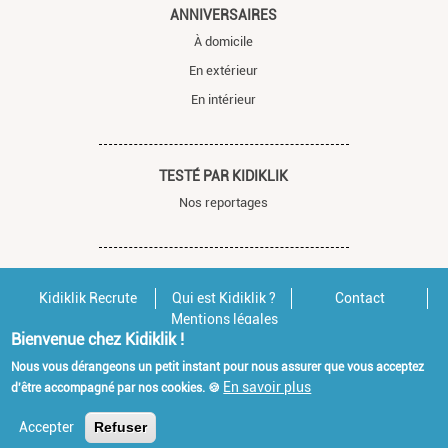
ANNIVERSAIRES
À domicile
En extérieur
En intérieur
TESTÉ PAR KIDIKLIK
Nos reportages
Kidiklik Recrute
Qui est Kidiklik ?
Contact
Mentions légales
Bienvenue chez Kidiklik !
Nous vous dérangeons un petit instant pour nous assurer que vous acceptez
En savoir plus
d'être accompagné par nos cookies. 🍪
Accepter
Refuser