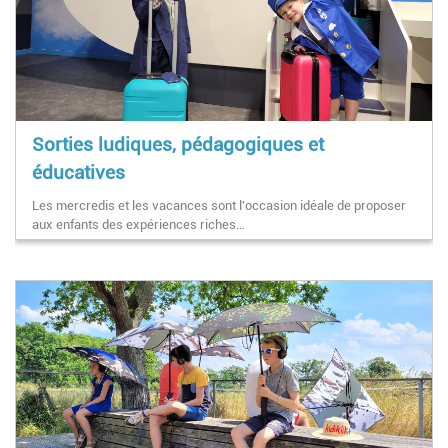
Sorties ludiques, pédagogiques et
éducatives
Les mercredis et les vacances sont l'occasion idéale de proposer
aux enfants des expériences riches…