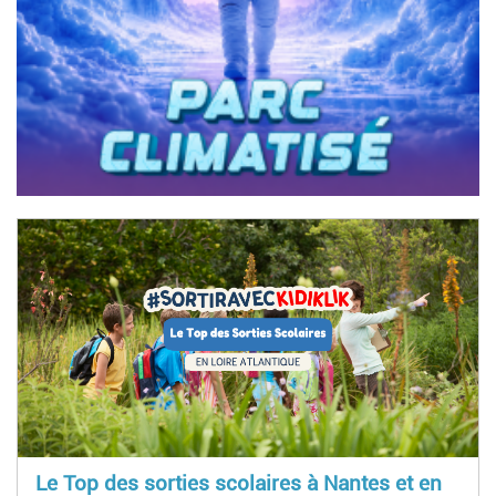
Le Top des sorties scolaires à Nantes et en