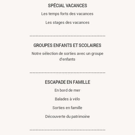
SPÉCIAL VACANCES
Les temps forts des vacances
Les stages des vacances
GROUPES ENFANTS ET SCOLAIRES
Notre sélection de sorties avec un groupe
d'enfants
ESCAPADE EN FAMILLE
En bord de mer
Balades à vélo
Sorties en famille
Découverte du patrimoine