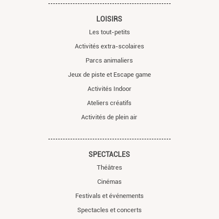
LOISIRS
Les tout-petits
Activités extra-scolaires
Parcs animaliers
Jeux de piste et Escape game
Activités Indoor
Ateliers créatifs
Activités de plein air
SPECTACLES
Théâtres
Cinémas
Festivals et événements
Spectacles et concerts