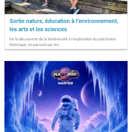
Sortie nature, éducation à l’environnement,
les arts et les sciences
De la découverte de la biodiversité à l'exploration du patrimoine
historique, en passant par les…