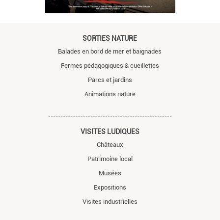
SORTIES NATURE
Balades en bord de mer et baignades
Fermes pédagogiques & cueillettes
Parcs et jardins
Animations nature
VISITES LUDIQUES
Châteaux
Patrimoine local
Musées
Expositions
Visites industrielles