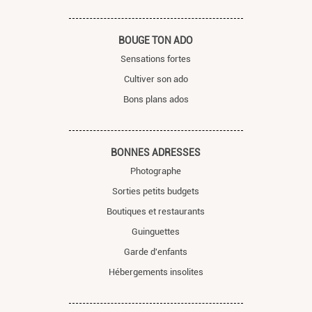
BOUGE TON ADO
Sensations fortes
Cultiver son ado
Bons plans ados
BONNES ADRESSES
Photographe
Sorties petits budgets
Boutiques et restaurants
Guinguettes
Garde d'enfants
Hébergements insolites