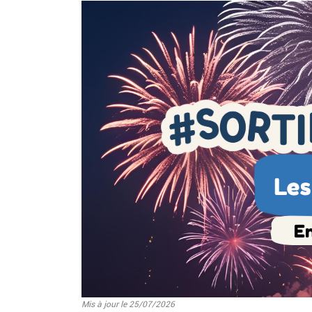
Image
Mis à jour le 25/07/2026