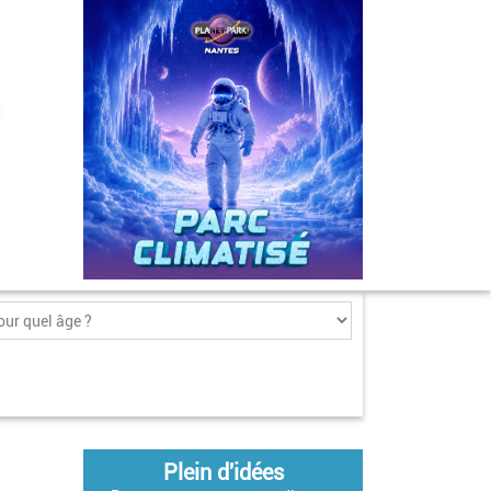
Plein d'idées