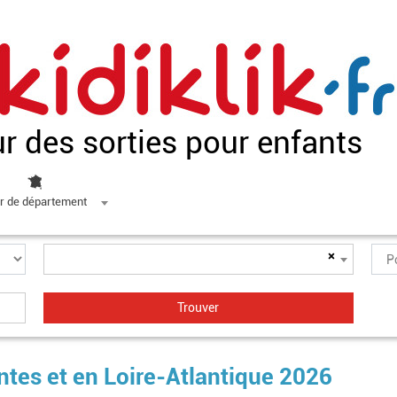
ur des sorties pour enfants
r de département
×
antes et en Loire-Atlantique 2026